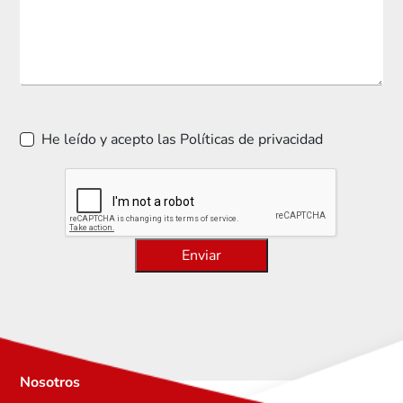
He leído y acepto las Políticas de privacidad
Enviar
Nosotros