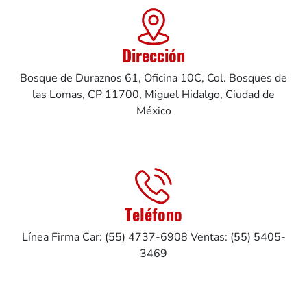
Dirección
Bosque de Duraznos 61, Oficina 10C, Col. Bosques de
las Lomas, CP 11700, Miguel Hidalgo, Ciudad de
México
Teléfono
Línea Firma Car: (55) 4737-6908 Ventas: (55) 5405-
3469