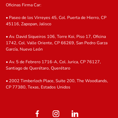
Oficinas Firma Car:
• Paseo de los Virreyes 45, Col. Puerta de Hierro, CP
45116, Zapopan, Jalisco
• Av. David Siqueiros 106, Torre Koi, Piso 17, Oficina
1742, Col. Valle Oriente, CP 66269, San Pedro Garza
García, Nuevo León
• Av. 5 de Febrero 1716-A, Col. Jurica, CP 76127,
Santiago de Querétaro, Querétaro
• 2002 Timberloch Place, Suite 200, The Woodlands,
CP 77380, Texas, Estados Unidos