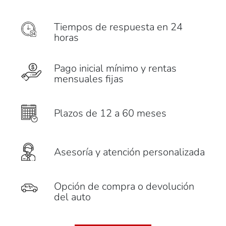
Tiempos de respuesta en 24
horas
Pago inicial mínimo y rentas
mensuales fijas
Plazos de 12 a 60 meses
Asesoría y atención personalizada
Opción de compra o devolución
del auto