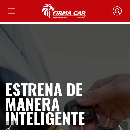
ESTRENA DE
MANERA
INTELIGENTE