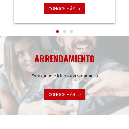
CONOCE MÁS
ARRENDAMIENTO
Estas a un click de estrenar auto
CONOCE MÁS