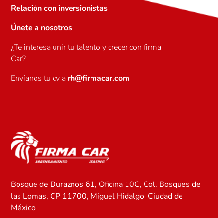
Relación con inversionistas
Únete a nosotros
¿Te interesa unir tu talento y crecer con firma
Car?
Envíanos tu cv a
rh@firmacar.com
Bosque de Duraznos 61, Oficina 10C, Col. Bosques de
las Lomas, CP 11700, Miguel Hidalgo, Ciudad de
México