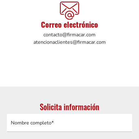
Correo electrónico
contacto@firmacar.com
atencionaclientes@firmacar.com
Solicita información
Nombre completo*