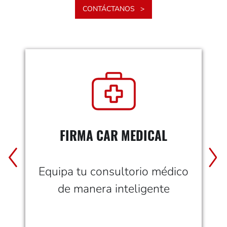
CONTÁCTANOS
FIRMA CAR MEDICAL
Equipa tu consultorio médico
de manera inteligente