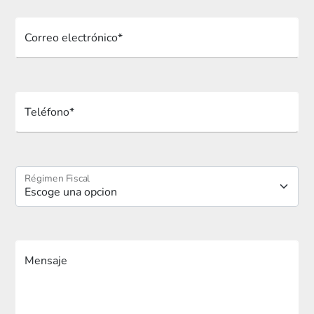
Correo electrónico*
Teléfono*
Régimen Fiscal
Mensaje